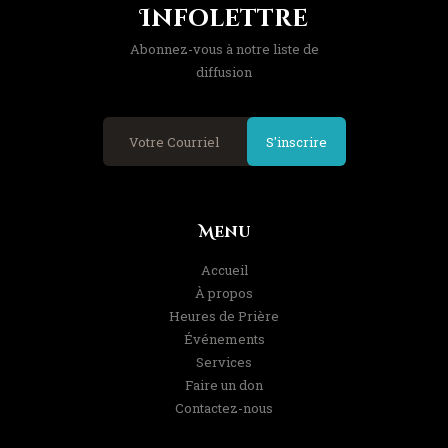
Infolettre
Abonnez-vous à notre liste de
diffusion
S'inscrire
Menu
Accueil
À propos
Heures de Prière
Événements
Services
Faire un don
Contactez-nous