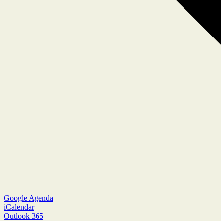
Google Agenda
iCalendar
Outlook 365