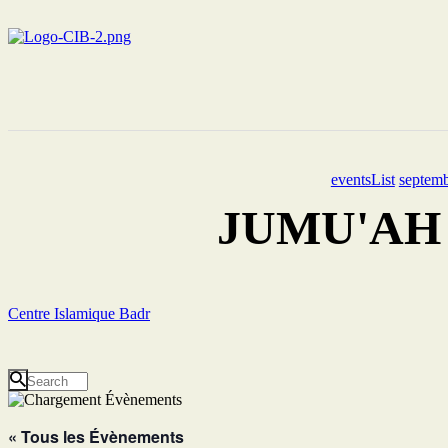
eventsList
septemb
JUMU'AH 2 
Centre Islamique Badr
« Tous les Évènements