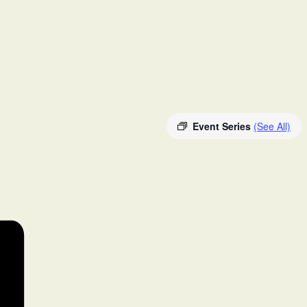
Event Series
(See All)