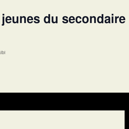
 jeunes du secondaire
ibi