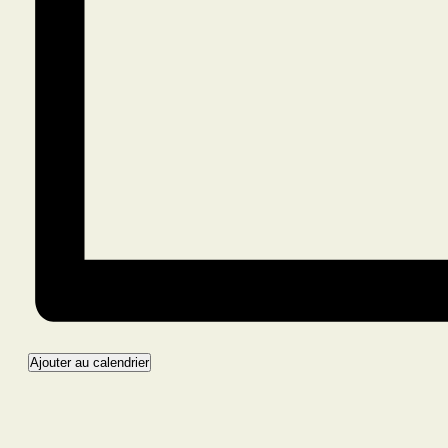
Ajouter au calendrier