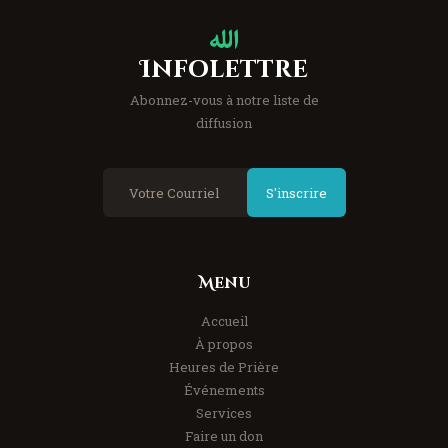
Infolettre
Abonnez-vous à notre liste de
diffusion
S'inscrire
Menu
Accueil
À propos
Heures de Prière
Événements
Services
Faire un don