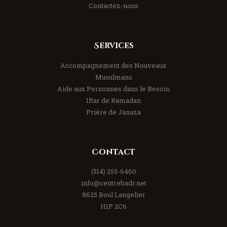
Contactez-nous
Services
Accompagnement des Nouveaux
Musulmans
Aide aux Personnes dans le Besoin
Iftar de Ramadan
Prière de Janaza
Contact
(514) 255-6460
info@centrebadr.net
8625 Boul Langelier
H1P 2C6