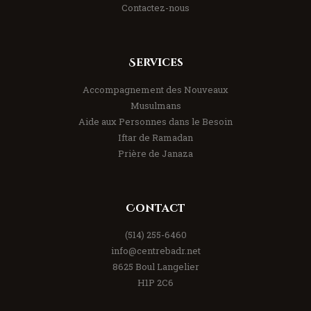
Contactez-nous
Services
Accompagnement des Nouveaux
Musulmans
Aide aux Personnes dans le Besoin
Iftar de Ramadan
Prière de Janaza
Contact
(514) 255-6460
info@centrebadr.net
8625 Boul Langelier
H1P 2C6