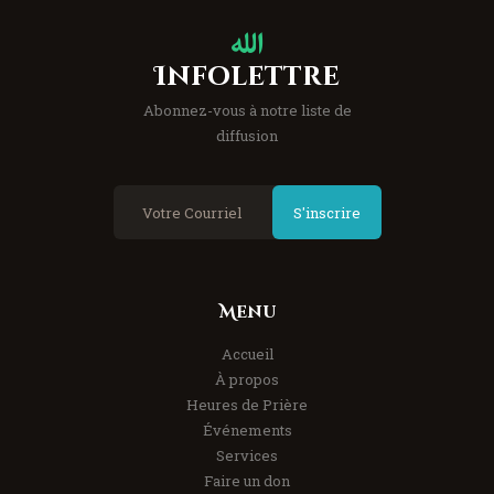
Infolettre
Abonnez-vous à notre liste de
diffusion
S'inscrire
Menu
Accueil
À propos
Heures de Prière
Événements
Services
Faire un don