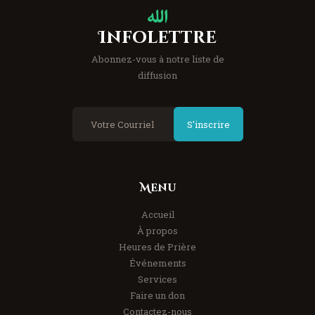
Infolettre
Abonnez-vous à notre liste de
diffusion
S'inscrire
Menu
Accueil
À propos
Heures de Prière
Événements
Services
Faire un don
Contactez-nous