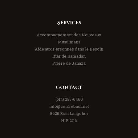
Services
Accompagnement des Nouveaux
Musulmans
Aide aux Personnes dans le Besoin
Iftar de Ramadan
Prière de Janaza
Contact
(514) 255-6460
info@centrebadr.net
8625 Boul Langelier
H1P 2C6