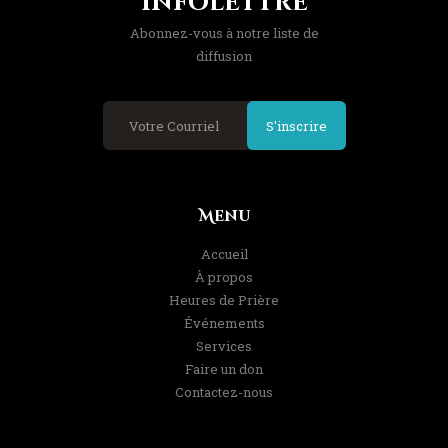
Infolettre
Abonnez-vous à notre liste de
diffusion
S'inscrire
Menu
Accueil
À propos
Heures de Prière
Événements
Services
Faire un don
Contactez-nous