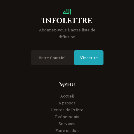
Infolettre
Abonnez-vous à notre liste de
diffusion
S'inscrire
Menu
Accueil
À propos
Heures de Prière
Événements
Services
Faire un don