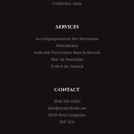
Contactez-nous
Services
Accompagnement des Nouveaux
Musulmans
Aide aux Personnes dans le Besoin
Iftar de Ramadan
Prière de Janaza
Contact
(514) 255-6460
info@centrebadr.net
8625 Boul Langelier
H1P 2C6