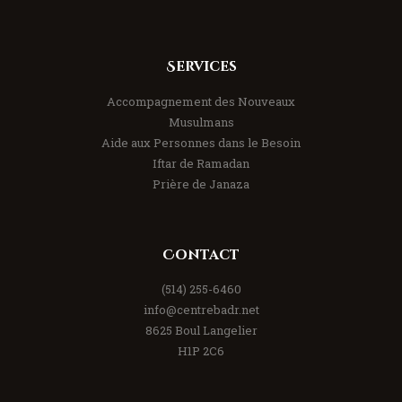
Services
Accompagnement des Nouveaux
Musulmans
Aide aux Personnes dans le Besoin
Iftar de Ramadan
Prière de Janaza
Contact
(514) 255-6460
info@centrebadr.net
8625 Boul Langelier
H1P 2C6