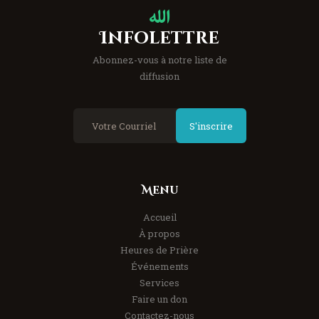
Infolettre
Abonnez-vous à notre liste de
diffusion
S'inscrire
Menu
Accueil
À propos
Heures de Prière
Événements
Services
Faire un don
Contactez-nous