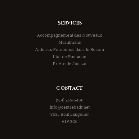
Services
Accompagnement des Nouveaux
Musulmans
Aide aux Personnes dans le Besoin
Iftar de Ramadan
Prière de Janaza
Contact
(514) 255-6460
info@centrebadr.net
8625 Boul Langelier
H1P 2C6