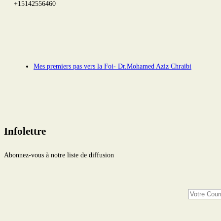
+15142556460
Mes premiers pas vers la Foi- Dr.Mohamed Aziz Chraibi
Infolettre
Abonnez-vous à notre liste de diffusion