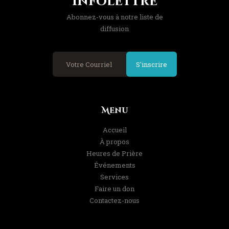
Infolettre
Abonnez-vous à notre liste de
diffusion
S'inscrire
Menu
Accueil
À propos
Heures de Prière
Événements
Services
Faire un don
Contactez-nous