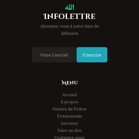
Infolettre
Abonnez-vous à notre liste de
diffusion
S'inscrire
Menu
Accueil
À propos
Heures de Prière
Événements
Services
Faire un don
Contactez-nous