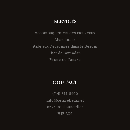
Services
Accompagnement des Nouveaux
Musulmans
Aide aux Personnes dans le Besoin
Iftar de Ramadan
Prière de Janaza
Contact
(514) 255-6460
info@centrebadr.net
8625 Boul Langelier
H1P 2C6