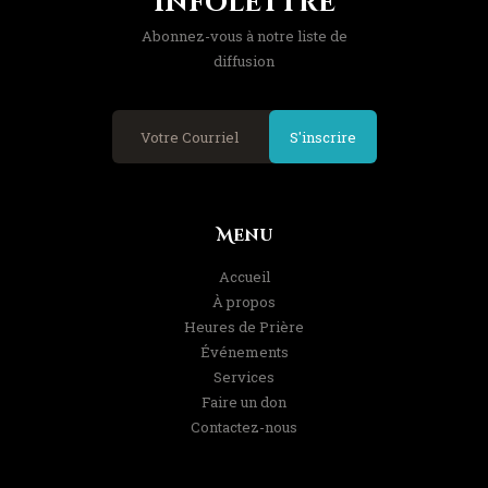
Infolettre
Abonnez-vous à notre liste de
diffusion
S'inscrire
Menu
Accueil
À propos
Heures de Prière
Événements
Services
Faire un don
Contactez-nous