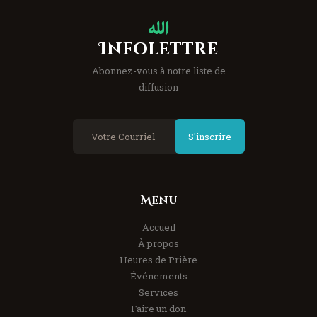
Infolettre
Abonnez-vous à notre liste de
diffusion
S'inscrire
Menu
Accueil
À propos
Heures de Prière
Événements
Services
Faire un don