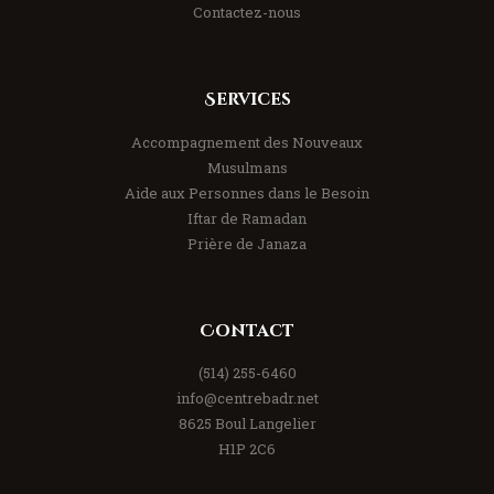
Contactez-nous
Services
Accompagnement des Nouveaux
Musulmans
Aide aux Personnes dans le Besoin
Iftar de Ramadan
Prière de Janaza
Contact
(514) 255-6460
info@centrebadr.net
8625 Boul Langelier
H1P 2C6