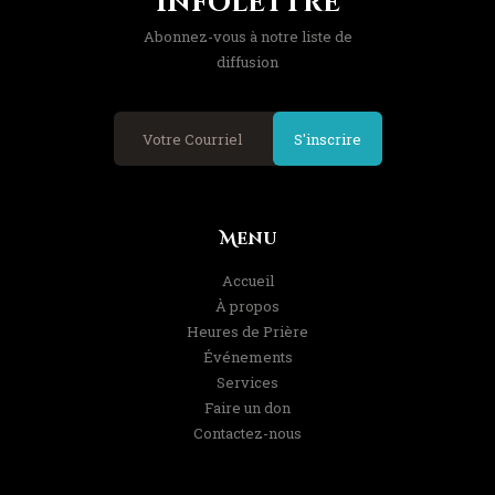
Infolettre
Abonnez-vous à notre liste de
diffusion
S'inscrire
Menu
Accueil
À propos
Heures de Prière
Événements
Services
Faire un don
Contactez-nous