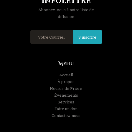
Infolettre
Abonnez-vous à notre liste de
diffusion
S'inscrire
Menu
Accueil
À propos
Heures de Prière
Événements
Services
Faire un don
Contactez-nous