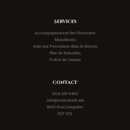
Services
Accompagnement des Nouveaux
Musulmans
Aide aux Personnes dans le Besoin
Iftar de Ramadan
Prière de Janaza
Contact
(514) 255-6460
info@centrebadr.net
8625 Boul Langelier
H1P 2C6