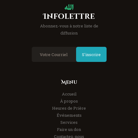
Infolettre
Abonnez-vous à notre liste de
diffusion
S'inscrire
Menu
Accueil
À propos
Heures de Prière
Événements
Services
Faire un don
Contactez-nous