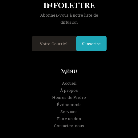
Infolettre
Abonnez-vous à notre liste de
diffusion
S'inscrire
Menu
Accueil
À propos
Heures de Prière
Événements
Services
Faire un don
Contactez-nous