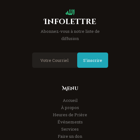
Infolettre
Abonnez-vous à notre liste de
diffusion
S'inscrire
Menu
Accueil
À propos
Heures de Prière
Événements
Services
Faire un don