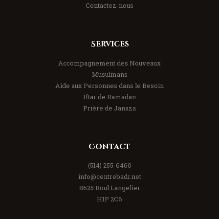
Contactez-nous
Services
Accompagnement des Nouveaux
Musulmans
Aide aux Personnes dans le Besoin
Iftar de Ramadan
Prière de Janaza
Contact
(514) 255-6460
info@centrebadr.net
8625 Boul Langelier
H1P 2C6