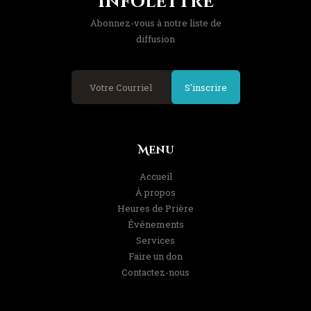
Infolettre
Abonnez-vous à notre liste de
diffusion
S'inscrire
Menu
Accueil
À propos
Heures de Prière
Événements
Services
Faire un don
Contactez-nous