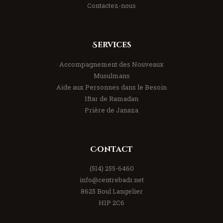
Contactez-nous
Services
Accompagnement des Nouveaux
Musulmans
Aide aux Personnes dans le Besoin
Iftar de Ramadan
Prière de Janaza
Contact
(514) 255-6460
info@centrebadr.net
8625 Boul Langelier
H1P 2C6