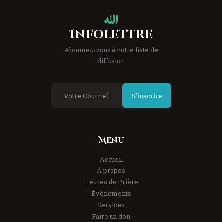
Infolettre
Abonnez-vous à notre liste de
diffusion
S'inscrire
Menu
Accueil
À propos
Heures de Prière
Événements
Services
Faire un don