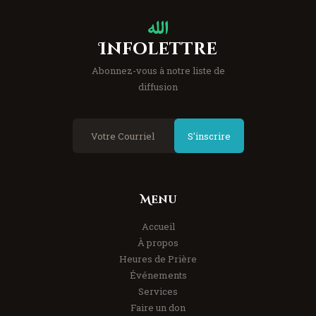
Infolettre
Abonnez-vous à notre liste de
diffusion
S'inscrire
Menu
Accueil
À propos
Heures de Prière
Événements
Services
Faire un don