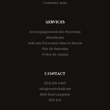
Contactez-nous
Services
Accompagnement des Nouveaux
Musulmans
Aide aux Personnes dans le Besoin
Iftar de Ramadan
Prière de Janaza
Contact
(514) 255-6460
info@centrebadr.net
8625 Boul Langelier
H1P 2C6