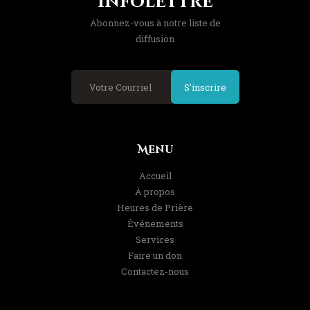
Infolettre
Abonnez-vous à notre liste de
diffusion
S'inscrire
Menu
Accueil
À propos
Heures de Prière
Événements
Services
Faire un don
Contactez-nous