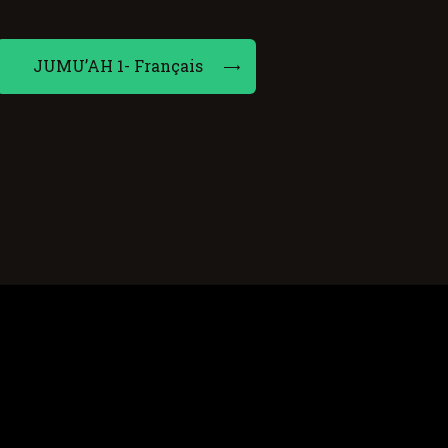
JUMU’AH 1- Français