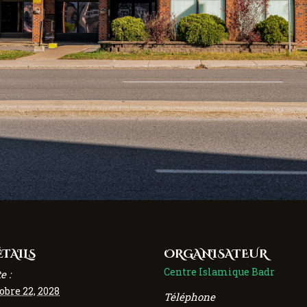
TAILS
ORGANISATEUR
Centre Islamique Badr
e :
obre 22, 2028
Téléphone