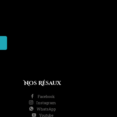
Nos Résaux
Facebook
Instagram
WhatsApp
Youtube