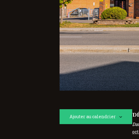
DÉ
Ajouter au calendrier
Dat
oct