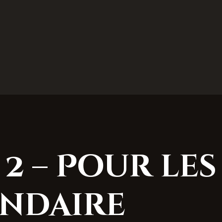
2 – Pour les
ndaire