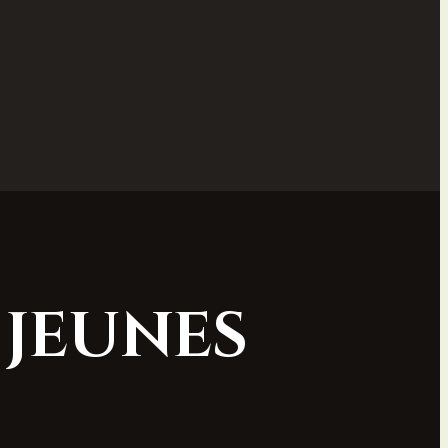
 jeunes