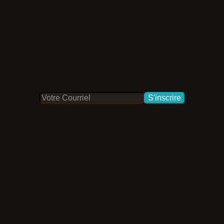
S'inscrire