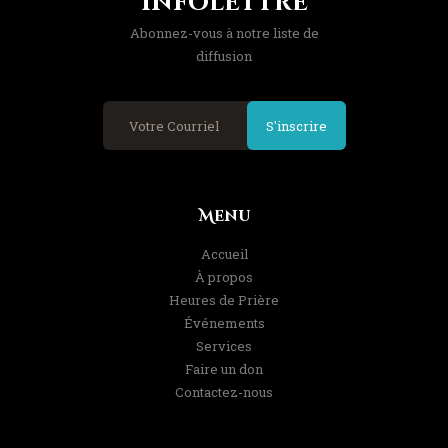
Infolettre
Abonnez-vous à notre liste de
diffusion
S'inscrire
Menu
Accueil
À propos
Heures de Prière
Événements
Services
Faire un don
Contactez-nous