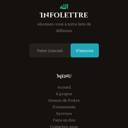
Infolettre
Abonnez-vous à notre liste de
diffusion
S'inscrire
Menu
Accueil
À propos
Heures de Prière
Événements
Services
Faire un don
Contactez-nous