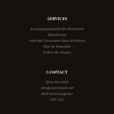
Services
Accompagnement des Nouveaux
Musulmans
Aide aux Personnes dans le Besoin
Iftar de Ramadan
Prière de Janaza
Contact
(514) 255-6460
info@centrebadr.net
8625 Boul Langelier
H1P 2C6