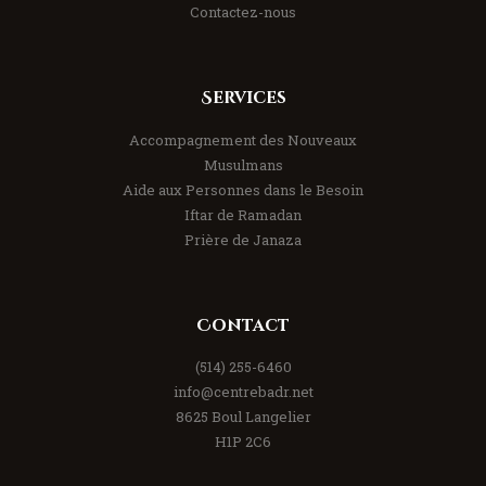
Contactez-nous
Services
Accompagnement des Nouveaux
Musulmans
Aide aux Personnes dans le Besoin
Iftar de Ramadan
Prière de Janaza
Contact
(514) 255-6460
info@centrebadr.net
8625 Boul Langelier
H1P 2C6