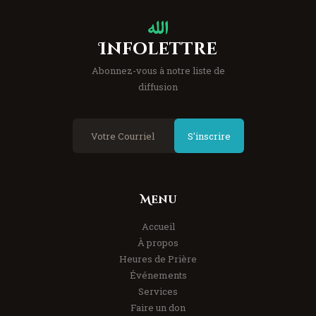
Infolettre
Abonnez-vous à notre liste de
diffusion
S'inscrire
Menu
Accueil
À propos
Heures de Prière
Événements
Services
Faire un don