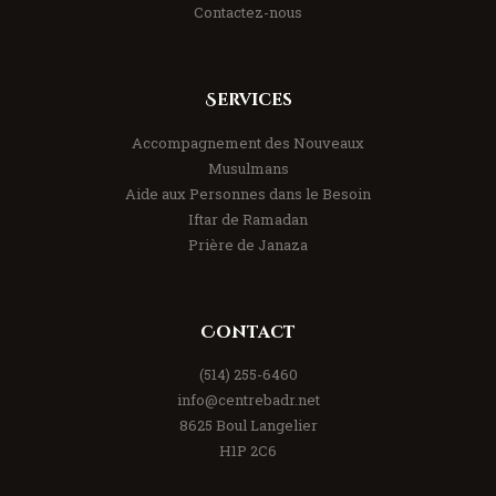
Contactez-nous
Services
Accompagnement des Nouveaux
Musulmans
Aide aux Personnes dans le Besoin
Iftar de Ramadan
Prière de Janaza
Contact
(514) 255-6460
info@centrebadr.net
8625 Boul Langelier
H1P 2C6