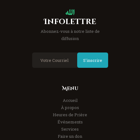
Infolettre
Abonnez-vous à notre liste de
diffusion
S'inscrire
Menu
Accueil
À propos
Heures de Prière
Événements
Services
Faire un don