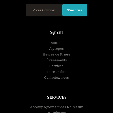
S'inscrire
Menu
Accueil
À propos
Heures de Prière
Événements
Services
Faire un don
Contactez-nous
Services
Accompagnement des Nouveaux
Musulmans