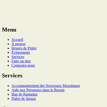
Menu
Accueil
À propos
Heures de Prière
Événements
Services
Faire un don
Contactez-nous
Services
Accompagnement des Nouveaux Musulmans
Aide aux Personnes dans le Besoin
Iftar de Ramadan
Prière de Janaza