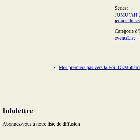
Series:
JUMU’AH 2 
jeunes du se
Catégorie d
eventsList
Mes premiers pas vers la Foi- Dr.Moham
Infolettre
Abonnez-vous à notre liste de diffusion