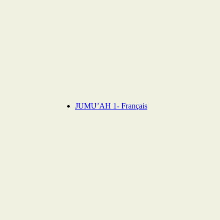
JUMU’AH 1- Français