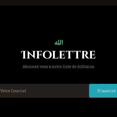
Infolettre
Abonnez-vous à notre liste de diffusion
S'inscrire