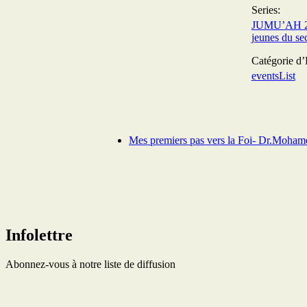
Series:
JUMU’AH 2 
jeunes du se
Catégorie d
eventsList
Mes premiers pas vers la Foi- Dr.Moham
Infolettre
Abonnez-vous à notre liste de diffusion