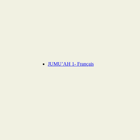
JUMU’AH 1- Français