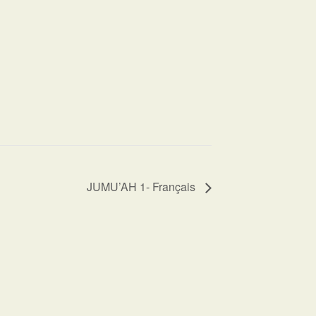
JUMU’AH 1- Français