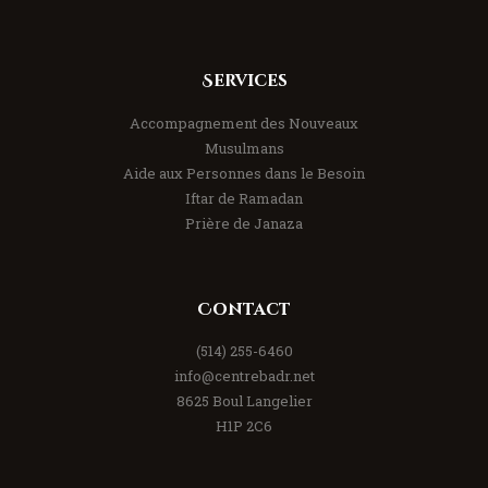
Services
Accompagnement des Nouveaux
Musulmans
Aide aux Personnes dans le Besoin
Iftar de Ramadan
Prière de Janaza
Contact
(514) 255-6460
info@centrebadr.net
8625 Boul Langelier
H1P 2C6