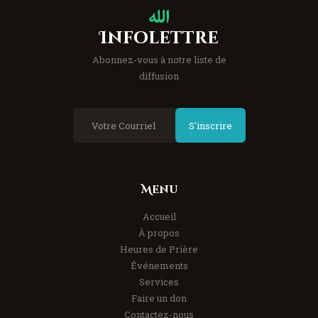
Infolettre
Abonnez-vous à notre liste de
diffusion
S'inscrire
Menu
Accueil
À propos
Heures de Prière
Événements
Services
Faire un don
Contactez-nous