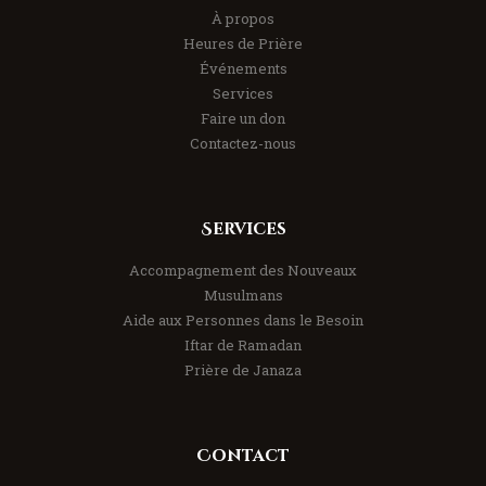
À propos
Heures de Prière
Événements
Services
Faire un don
Contactez-nous
Services
Accompagnement des Nouveaux
Musulmans
Aide aux Personnes dans le Besoin
Iftar de Ramadan
Prière de Janaza
Contact