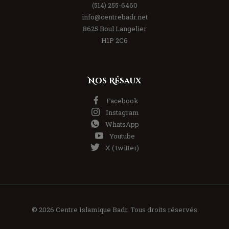
(514) 255-6460
info@centrebadr.net
8625 Boul Langelier
H1P 2C6
Nos Résaux
Facebook
Instagram
WhatsApp
Youtube
X ( twitter)
© 2026 Centre Islamique Badr. Tous droits réservés.