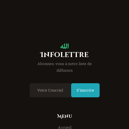
Infolettre
Abonnez-vous à notre liste de
diffusion
S'inscrire
Menu
Accueil