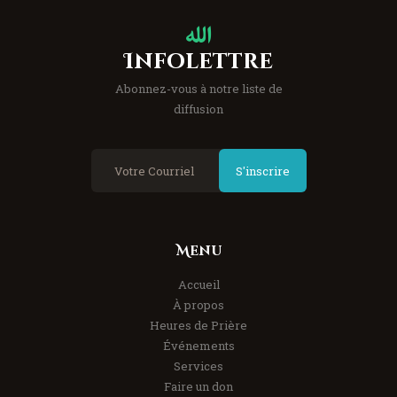
Infolettre
Abonnez-vous à notre liste de
diffusion
S'inscrire
Menu
Accueil
À propos
Heures de Prière
Événements
Services
Faire un don