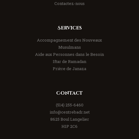
Contactez-nous
Services
Accompagnement des Nouveaux
Musulmans
Aide aux Personnes dans le Besoin
Iftar de Ramadan
Prière de Janaza
Contact
(514) 255-6460
info@centrebadr.net
8625 Boul Langelier
H1P 2C6