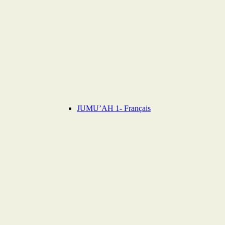
JUMU’AH 1- Français