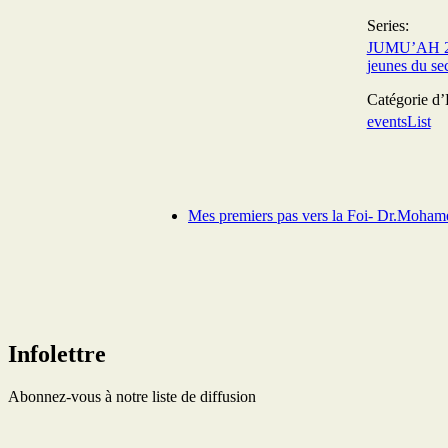
Series:
JUMU’AH 2 
jeunes du se
Catégorie d
eventsList
Mes premiers pas vers la Foi- Dr.Moham
Infolettre
Abonnez-vous à notre liste de diffusion