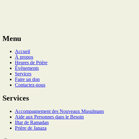
Menu
Accueil
À propos
Heures de Prière
Événements
Services
Faire un don
Contactez-nous
Services
Accompagnement des Nouveaux Musulmans
Aide aux Personnes dans le Besoin
Iftar de Ramadan
Prière de Janaza