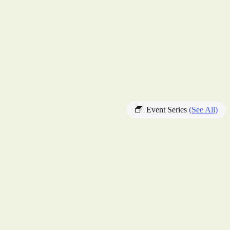
Event Series
(See All)