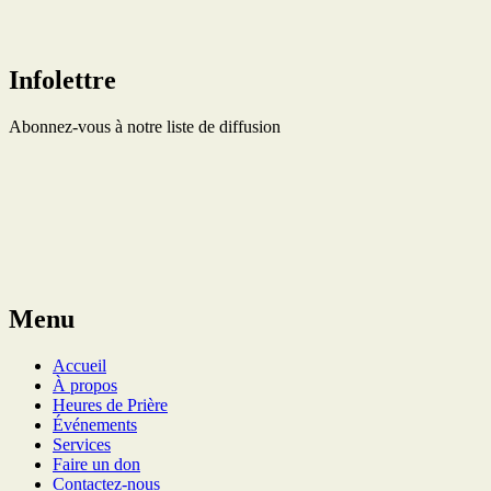
Infolettre
Abonnez-vous à notre liste de diffusion
Menu
Accueil
À propos
Heures de Prière
Événements
Services
Faire un don
Contactez-nous