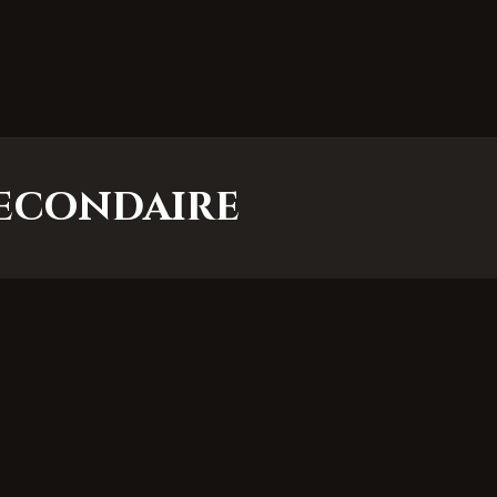
 secondaire