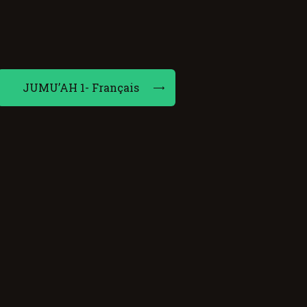
JUMU’AH 1- Français