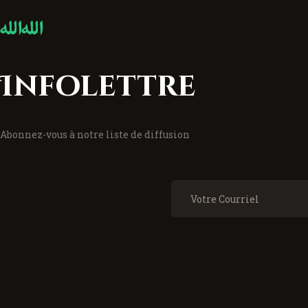
Infolettre
Abonnez-vous à notre liste de diffusion