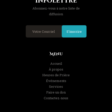
Infolettre
Abonnez-vous à notre liste de
diffusion
S'inscrire
Menu
Accueil
À propos
Heures de Prière
Événements
Services
Faire un don
Contactez-nous