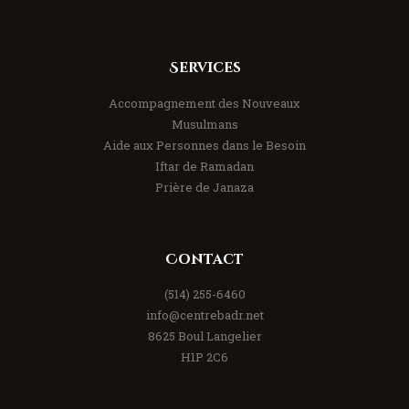
Services
Accompagnement des Nouveaux
Musulmans
Aide aux Personnes dans le Besoin
Iftar de Ramadan
Prière de Janaza
Contact
(514) 255-6460
info@centrebadr.net
8625 Boul Langelier
H1P 2C6