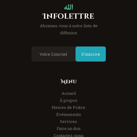
Infolettre
Abonnez-vous à notre liste de
diffusion
S'inscrire
Menu
Accueil
À propos
Heures de Prière
Événements
Services
Faire un don
Contactez-nous