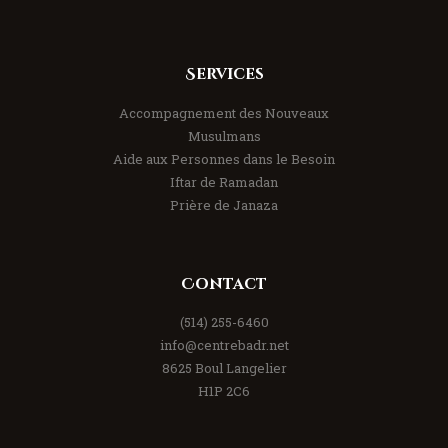
Services
Accompagnement des Nouveaux
Musulmans
Aide aux Personnes dans le Besoin
Iftar de Ramadan
Prière de Janaza
Contact
(514) 255-6460
info@centrebadr.net
8625 Boul Langelier
H1P 2C6