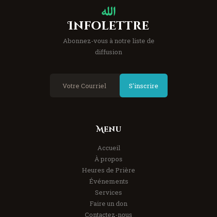
Infolettre
Abonnez-vous à notre liste de
diffusion
S'inscrire
Menu
Accueil
À propos
Heures de Prière
Événements
Services
Faire un don
Contactez-nous