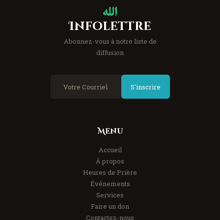
Infolettre
Abonnez-vous à notre liste de
diffusion
S'inscrire
Menu
Accueil
À propos
Heures de Prière
Événements
Services
Faire un don
Contactez-nous