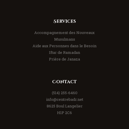
Services
Accompagnement des Nouveaux
Musulmans
Aide aux Personnes dans le Besoin
Iftar de Ramadan
Prière de Janaza
Contact
(514) 255-6460
info@centrebadr.net
8625 Boul Langelier
H1P 2C6