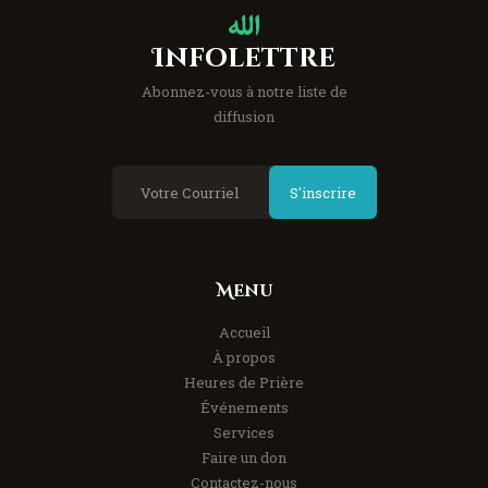
Infolettre
Abonnez-vous à notre liste de
diffusion
S'inscrire
Menu
Accueil
À propos
Heures de Prière
Événements
Services
Faire un don
Contactez-nous