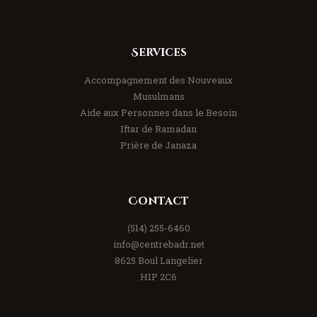
Services
Accompagnement des Nouveaux
Musulmans
Aide aux Personnes dans le Besoin
Iftar de Ramadan
Prière de Janaza
Contact
(514) 255-6460
info@centrebadr.net
8625 Boul Langelier
H1P 2C6