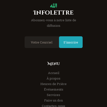
Infolettre
Abonnez-vous à notre liste de
diffusion
S'inscrire
Menu
Accueil
À propos
Heures de Prière
Événements
Services
Faire un don
Contactez-nous