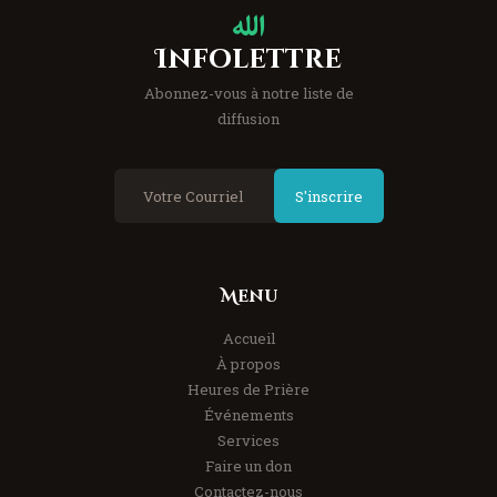
Infolettre
Abonnez-vous à notre liste de
diffusion
S'inscrire
Menu
Accueil
À propos
Heures de Prière
Événements
Services
Faire un don
Contactez-nous