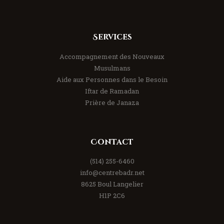
Services
Accompagnement des Nouveaux
Musulmans
Aide aux Personnes dans le Besoin
Iftar de Ramadan
Prière de Janaza
Contact
(514) 255-6460
info@centrebadr.net
8625 Boul Langelier
H1P 2C6