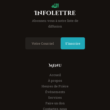
Infolettre
Abonnez-vous à notre liste de
diffusion
S'inscrire
Menu
Accueil
À propos
Heures de Prière
Événements
Services
Faire un don
Contactez-nous