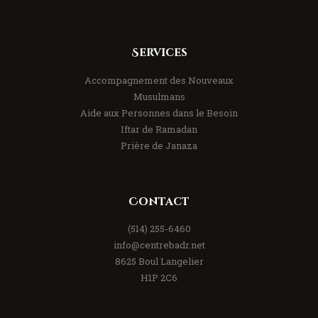
Services
Accompagnement des Nouveaux
Musulmans
Aide aux Personnes dans le Besoin
Iftar de Ramadan
Prière de Janaza
Contact
(514) 255-6460
info@centrebadr.net
8625 Boul Langelier
H1P 2C6