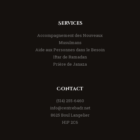
Services
Accompagnement des Nouveaux
Musulmans
Aide aux Personnes dans le Besoin
Iftar de Ramadan
Prière de Janaza
Contact
(514) 255-6460
info@centrebadr.net
8625 Boul Langelier
H1P 2C6