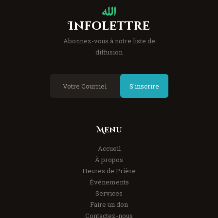
Infolettre
Abonnez-vous à notre liste de
diffusion
S'inscrire
Menu
Accueil
À propos
Heures de Prière
Événements
Services
Faire un don
Contactez-nous