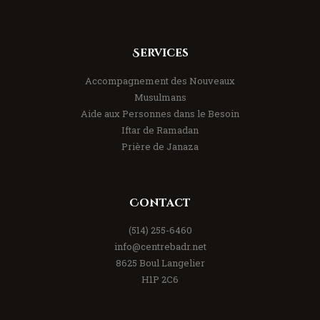
Services
Accompagnement des Nouveaux
Musulmans
Aide aux Personnes dans le Besoin
Iftar de Ramadan
Prière de Janaza
Contact
(514) 255-6460
info@centrebadr.net
8625 Boul Langelier
H1P 2C6