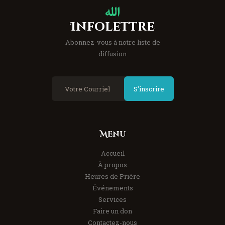
Infolettre
Abonnez-vous à notre liste de
diffusion
S'inscrire
Menu
Accueil
À propos
Heures de Prière
Événements
Services
Faire un don
Contactez-nous